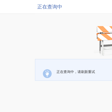
正在查询中
正在查询中，请刷新重试