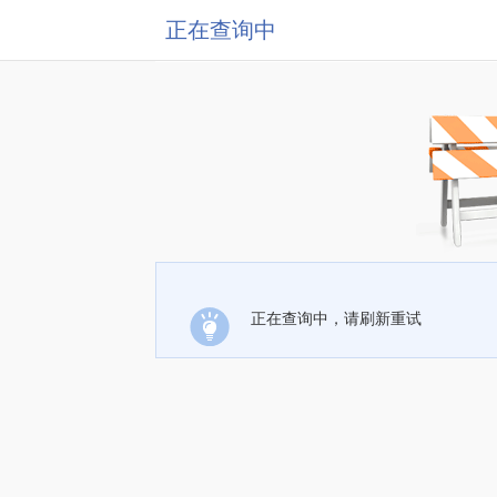
正在查询中
正在查询中，请刷新重试