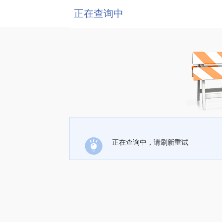
正在查询中
正在查询中，请刷新重试